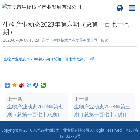
生物产业动态2023年第六期（总第一百七十七
期）
2023-07-06 09:15:28
东莞市生物技术产业发展有限公司
阅读
生物产业动态2023年第六期（总第一百七十七期）.pdf
上一条
下一条
生物产业动态2023年第七
生物产业动态2023年第三
期（总第一百七十八期）
期（总第一百七十四期）
Copyright @ 2016 东莞市生物技术产业发展有限公司 All Right Reserved.
粤ICP备
19132776号