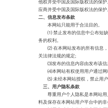
他权并受中国及国际版权法的保护
应商并受中国及国际版权法的保护
二、信息发布条款
本网站只能用于合法目的。
⑴ 禁止发布的信息中公布短缺
务的权利。
⑵ 在本网站发布的所有信息，
关法律法规的规定
;
⑶发布的信息内容由发布该信息
⑷本网站有权使用用户通过网站
⑸ 未经本网站授权，禁止用户
三、用户隐私条款
尊重用户个人隐私是本网站用户
料及保存在本网站用户平台中的非