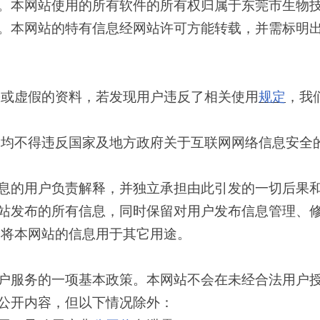
。本网站使用的所有软件的所有权归属于东莞市生物
。本网站的特有信息经网站许可方能转载，并需标明
或虚假的资料，若发现用户违反了相关使用
规定
，我
均不得违反国家及地方政府关于互联网网络信息安全
的用户负责解释，并独立承担由此引发的一切后果和
发布的所有信息，同时保留对用户发布信息管理、修
将本网站的信息用于其它用途。
服务的一项基本政策。本网站不会在未经合法用户授
公开内容，但以下情况除外：