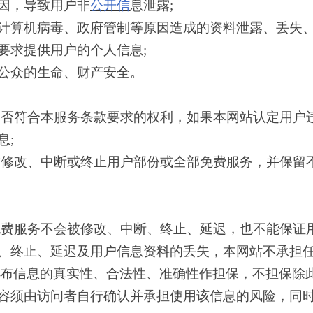
因，导致用户非
公开信
息泄露
;
算机病毒、政府管制等原因造成的资料泄露、丢失、
求提供用户的个人信息;
众的生命、财产安全。
否符合本服务条款要求的权利，如果本网站认定用户
息;
修改、中断或终止用户部份或全部免费服务，并保留
费服务不会被修改、中断、终止、延迟，也不能保证
、终止、延迟及用户信息资料的丢失，本网站不承担任
发布信息的真实性、合法性、准确性作担保，不担保除
容须由访问者自行确认并承担使用该信息的风险，同