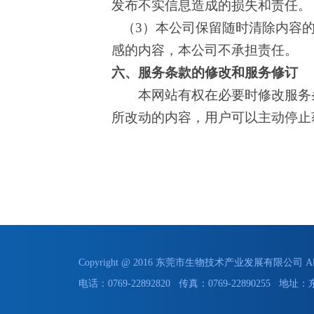
发布不实信息造成的损失和责任。
（
3）本公司保留随时清除内容
感的内容，本公司不承担责任。
六、服务条款的修改和服务修订
本网站有权在必要时修改服务条
所改动的内容，用户可以主动停止
Copyright @ 2016 东莞市生物技术产业发展有限公司 All 
电话：0769-22892820 传真：0769-228902