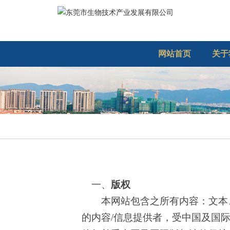
网站首页
关于
一、
版权
本网站包含之所有内容：文本
的内容/信息提供者，受中国及国