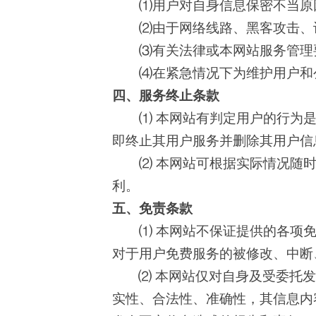
⑴用户对自身信息保密不当原
⑵由于网络线路、黑客攻击、计
⑶有关法律或本网站服务管理要
⑷在紧急情况下为维护用户和公
四、服务终止条款
⑴ 本网站有判定用户的行为是
即终止其用户服务并删除其用户信
⑵ 本网站可根据实际情况随时
利。
五、免责条款
⑴ 本网站不保证提供的各项免
对于用户免费服务的被修改、中断
⑵ 本网站仅对自身及受委托
实性、合法性、准确性，其信息内