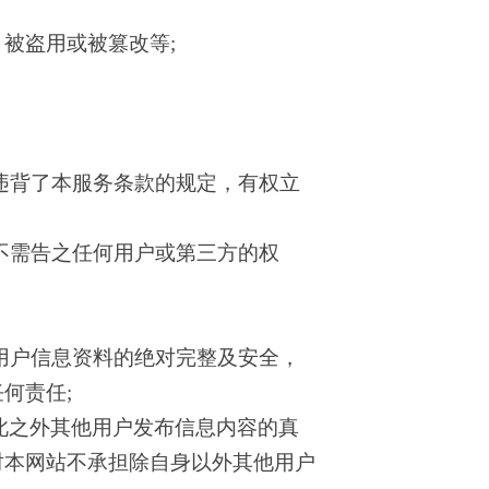
被盗用或被篡改等;
违背了本服务条款的规定，有权立
不需告之任何用户或第三方的权
用户信息资料的绝对完整及安全，
何责任;
此之外其他用户发布信息内容的真
时本网站不承担除自身以外其他用户