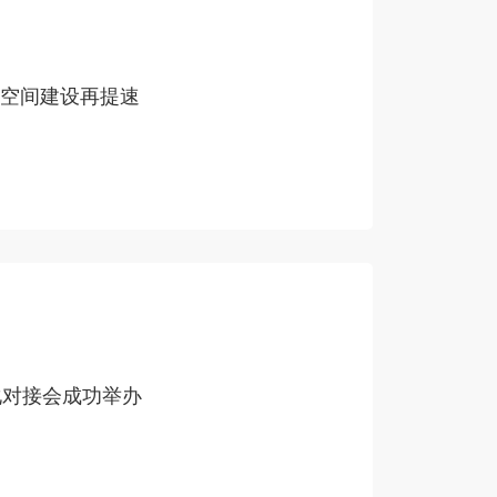
业空间建设再提速
化对接会成功举办