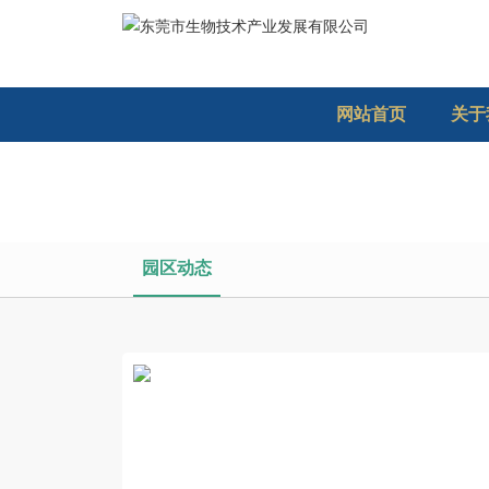
网站首页
关于
园区动态