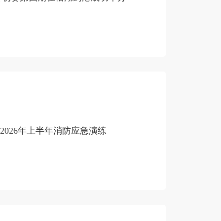
2026年上半年消防应急演练